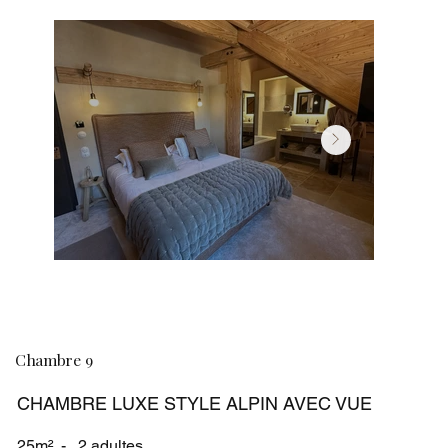
Chambre 9
CHAMBRE LUXE STYLE ALPIN AVEC VUE
25m² - 2 adultes