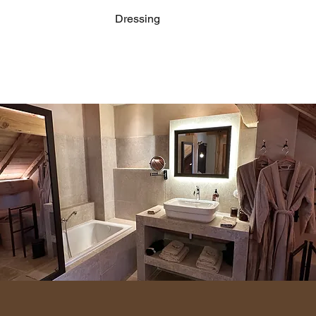
Dressing