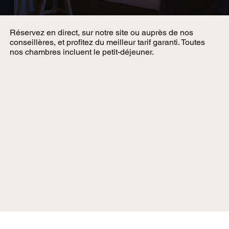
Réservez en direct, sur notre site ou auprès de nos
conseillères, et profitez du meilleur tarif garanti. Toutes
nos chambres incluent le petit-déjeuner.