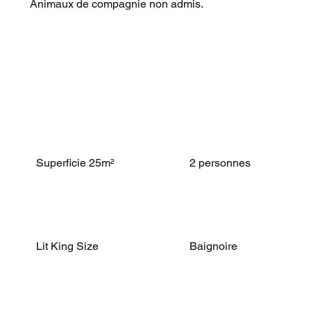
Animaux de compagnie non admis.
Superficie 25m²
2 personnes
Lit King Size
Baignoire